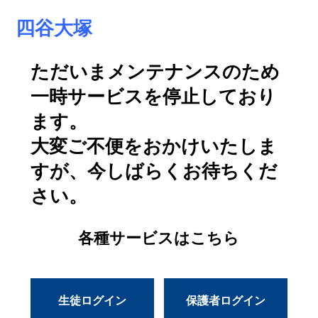
四谷大塚
ただいまメンテナンスのため
一時サービスを停止しており
ます。
大変ご不便をおかけいたしま
すが、今しばらくお待ちくだ
さい。
各種サービスはこちら
生徒ログイン
保護者ログイン