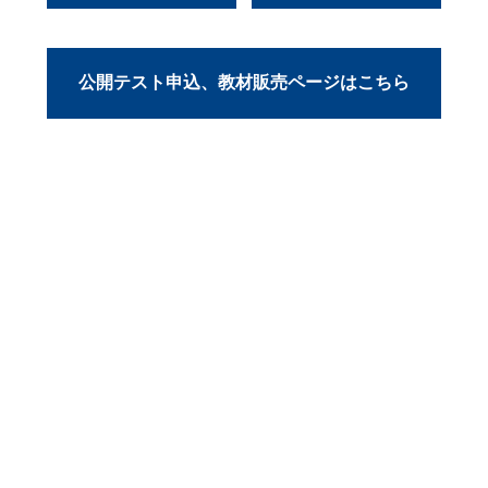
公開テスト申込、教材販売ページはこちら