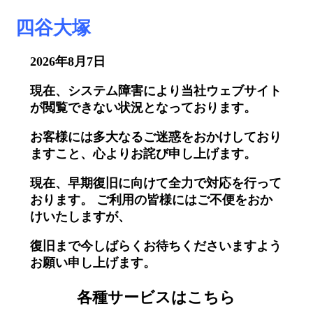
四谷大塚
2026年8月7日
現在、システム障害により当社ウェブサイト
が閲覧できない状況となっております。
お客様には多大なるご迷惑をおかけしており
ますこと、心よりお詫び申し上げます。
現在、早期復旧に向けて全力で対応を行って
おります。 ご利用の皆様にはご不便をおか
けいたしますが、
復旧まで今しばらくお待ちくださいますよう
お願い申し上げます。
各種サービスはこちら