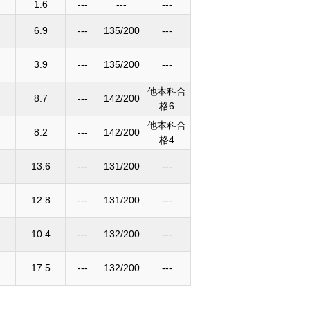
1.6
---
---
---
6.9
---
135/200
---
3.9
---
135/200
---
他本科合
8.7
---
142/200
格6
他本科合
8.2
---
142/200
格4
13.6
---
131/200
---
12.8
---
131/200
---
10.4
---
132/200
---
17.5
---
132/200
---