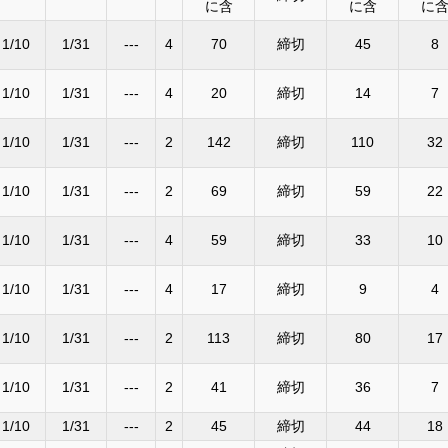
に含
に含
に
1/10
1/31
---
4
70
締切
45
8
1/10
1/31
---
4
20
締切
14
7
1/10
1/31
---
2
142
締切
110
32
1/10
1/31
---
2
69
締切
59
22
1/10
1/31
---
4
59
締切
33
10
1/10
1/31
---
4
17
締切
9
4
1/10
1/31
---
2
113
締切
80
17
1/10
1/31
---
2
41
締切
36
7
1/10
1/31
---
2
45
締切
44
18