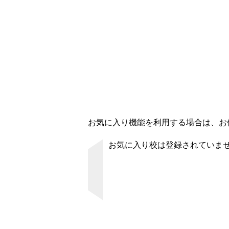
お気に入り機能を利用する場合は、お使
お気に入り校は登録されていま