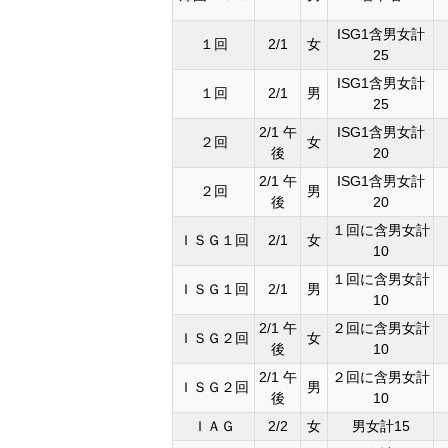
ISG1含男女計
１回
2/1
女
25
ISG1含男女計
１回
2/1
男
25
2/1 午
ISG1含男女計
２回
女
後
20
2/1 午
ISG1含男女計
２回
男
後
20
１回に含男女計
ＩＳＧ１回
2/1
女
10
１回に含男女計
ＩＳＧ１回
2/1
男
10
2/1 午
２回に含男女計
ＩＳＧ２回
女
後
10
2/1 午
２回に含男女計
ＩＳＧ２回
男
後
10
ＩＡＧ
2/2
女
男女計15