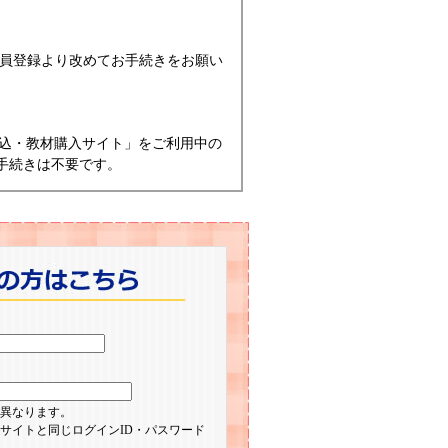
会員登録より改めてお手続きをお願い
込・教材購入サイト」をご利用中の
手続きは不要です。
異なります。
サイトと同じログインID・パスワード