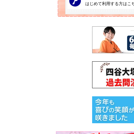
はじめて利用する方はこ