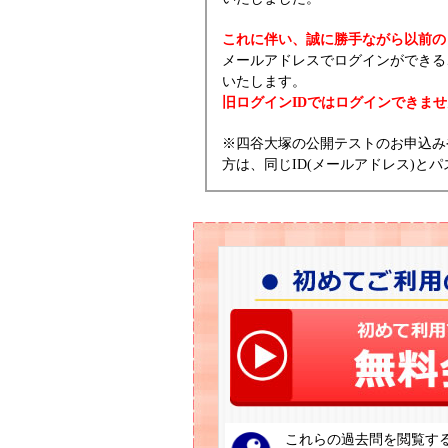
これに伴い、誠に勝手ながら以前の
メールアドレスでログインができる
いたします。
旧ログインIDではログインできま
※四谷大塚の公開テストのお申込み
方は、同じID(メールアドレス)
これらの過去問を閲覧す