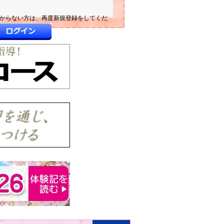
わからない方は、再度新規登録をしてくだ