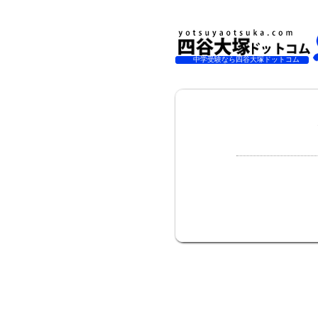
中学受験なら四谷大塚ドットコム