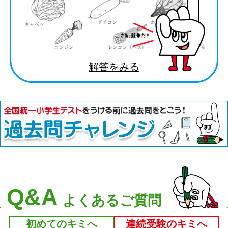
解答をみる
Q&A
よくあるご質問
初めてのキミへ
連続受験のキミへ