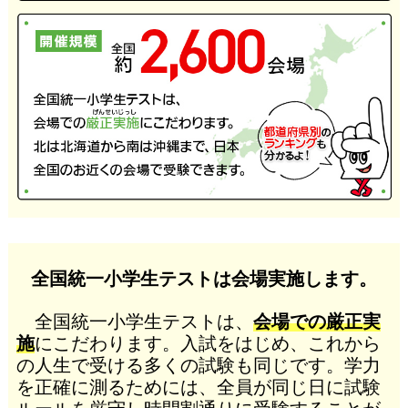
全国統一小学生テストは会場実施します。
全国統一小学生テストは、
会場での厳正実
施
にこだわります。入試をはじめ、これから
の人生で受ける多くの試験も同じです。学力
を正確に測るためには、全員が同じ日に試験