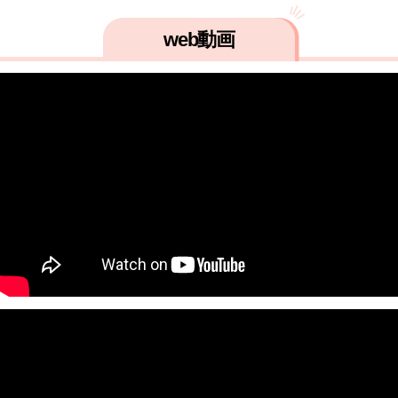
web動画