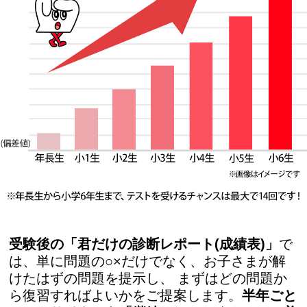
受験後の「君だけの診断レポート(成績表)」
で
は、単に問題の○×だけでなく、お子さまが解
けたはずの問題を提示し、 まずはどの問題か
ら復習すればよいかをご提案します。
半年ごと