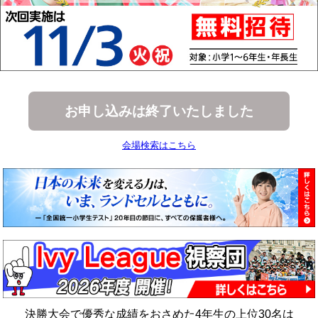
お申し込みは終了いたしました
会場検索はこちら
決勝大会で優秀な成績をおさめた4年生の上位30名は