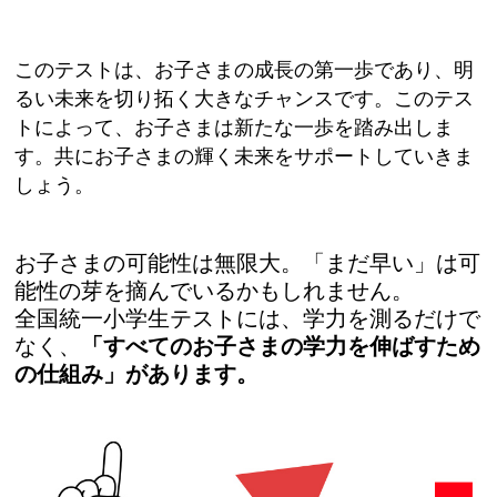
このテストは、お子さまの成長の第一歩であり、明
るい未来を切り拓く大きなチャンスです。このテス
トによって、お子さまは新たな一歩を踏み出しま
す。共にお子さまの輝く未来をサポートしていきま
しょう。
お子さまの可能性は無限大。「まだ早い」は可
能性の芽を摘んでいるかもしれません。
全国統一小学生テストには、学力を測るだけで
なく、
「すべてのお子さまの学力を伸ばすため
の仕組み」があります。