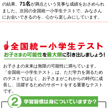
71名
の結果、
が満点という見事な成績をおさめられ
ました。次回の全国統一小学生テストで、みなさん
にお会いできるのを、心から楽しみにしています。
お子さまの未来は無限の可能性に満ちています。
「全国統一小学生テスト」は、ただ学力を測るため
のテストではなく、お子さまがこれからの時代に成
長し、活躍するためのサポートをする重要なテスト
です。