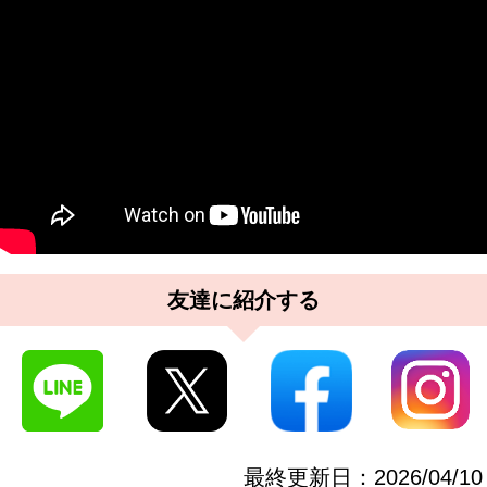
友達に紹介する
最終更新日：
2026/04/10