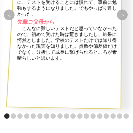
に、テストを受けることには慣れて、事前に勉
強もするようになりました。でもやっぱり難し
かった。
＞
＜
先輩ご父母から
こんなに難しいテストだと思っていなかった
ので、初めて受けた時は驚きましたし、結果に
愕然としました。学校のテストだけでは知り得
なかった現実を知りました。点数や偏差値だけ
でなく、分析して成長に繋げられるところが素
晴らしいと思います。