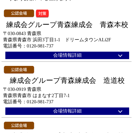
練成会グループ青森練成会 青森本校
〒030-0843 青森県
青森県青森市 浜田3丁目1-1 ドリームタウンALi2F
電話番号：0120-981-737
会場情報詳細
練成会グループ青森練成会 造道校
〒030-0919 青森県
青森県青森市 はまなす2丁目7-1
電話番号：0120-981-737
会場情報詳細