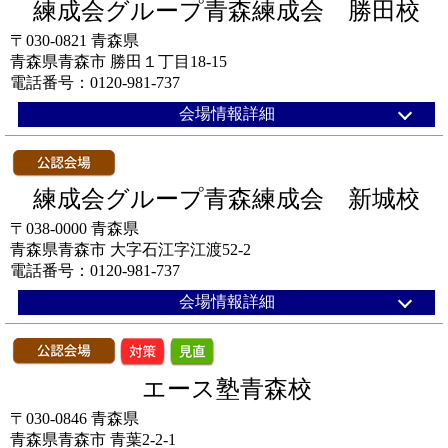
練成会グループ青森練成会 勝田校
〒030-0821 青森県
青森県青森市 勝田１丁目18-15
電話番号：0120-981-737
会場情報詳細
練成会グループ青森練成会 新城校
〒038-0000 青森県
青森県青森市 大字石江字江渡52-2
電話番号：0120-981-737
会場情報詳細
エース塾青森校
〒030-0846 青森県
青森県青森市 青葉2-2-1