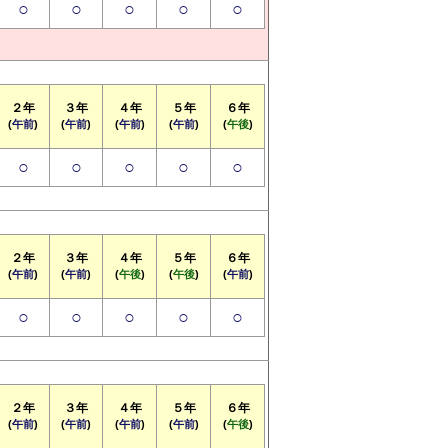
○
○
○
○
○
２年
３年
４年
５年
６年
(
午前
)
(
午前
)
(
午前
)
(
午前
)
(
午後
)
○
○
○
○
○
２年
３年
４年
５年
６年
(
午前
)
(
午前
)
(
午後
)
(
午後
)
(
午前
)
○
○
○
○
○
２年
３年
４年
５年
６年
(
午前
)
(
午前
)
(
午前
)
(
午前
)
(
午後
)