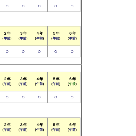
○
○
○
○
○
２年
３年
４年
５年
６年
(
午前
)
(
午前
)
(
午前
)
(
午前
)
(
午前
)
○
○
○
○
○
２年
３年
４年
５年
６年
(
午前
)
(
午前
)
(
午前
)
(
午前
)
(
午後
)
○
○
○
○
○
２年
３年
４年
５年
６年
(
午前
)
(
午前
)
(
午前
)
(
午前
)
(
午前
)