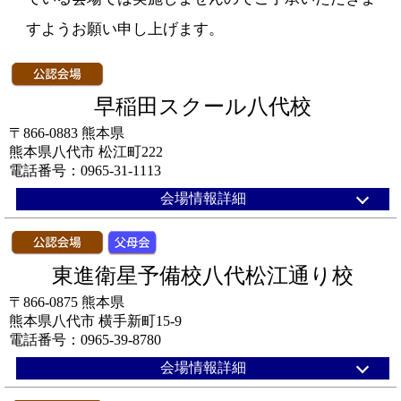
すようお願い申し上げます。
早稲田スクール八代校
〒866-0883 熊本県
熊本県八代市 松江町222
電話番号：0965-31-1113
会場情報詳細
東進衛星予備校八代松江通り校
〒866-0875 熊本県
熊本県八代市 横手新町15-9
電話番号：0965-39-8780
会場情報詳細