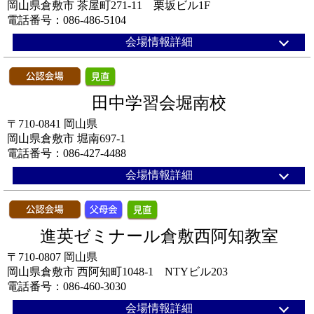
岡山県倉敷市 茶屋町271-11 栗坂ビル1F
電話番号：086-486-5104
会場情報詳細
田中学習会堀南校
〒710-0841 岡山県
岡山県倉敷市 堀南697-1
電話番号：086-427-4488
会場情報詳細
進英ゼミナール倉敷西阿知教室
〒710-0807 岡山県
岡山県倉敷市 西阿知町1048-1 NTYビル203
電話番号：086-460-3030
会場情報詳細