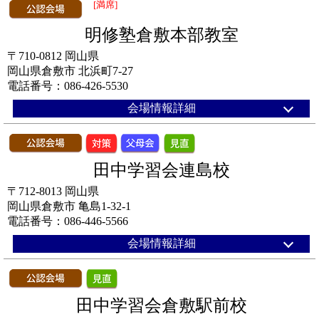
[満席]
明修塾倉敷本部教室
〒710-0812 岡山県
岡山県倉敷市 北浜町7-27
電話番号：086-426-5530
会場情報詳細
田中学習会連島校
〒712-8013 岡山県
岡山県倉敷市 亀島1-32-1
電話番号：086-446-5566
会場情報詳細
田中学習会倉敷駅前校