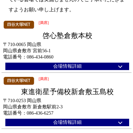
すようお願い申し上げます。
[満席]
啓心塾倉敷本校
〒710-0065 岡山県
岡山県倉敷市 宮前56-1
電話番号：086-434-0860
会場情報詳細
[満席]
東進衛星予備校新倉敷玉島校
〒710-0253 岡山県
岡山県倉敷市 新倉敷駅前2-3
電話番号：086-436-6257
会場情報詳細