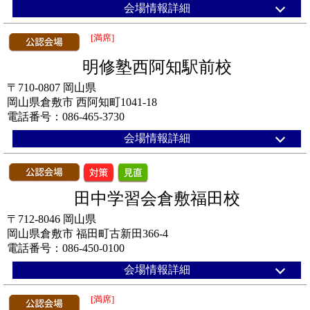
会場情報詳細
[満席]
明修塾西阿知駅前校
〒710-0807 岡山県
岡山県倉敷市 西阿知町1041-18
電話番号：086-465-3730
会場情報詳細
田中学習会倉敷福田校
〒712-8046 岡山県
岡山県倉敷市 福田町古新田366-4
電話番号：086-450-0100
会場情報詳細
[満席]