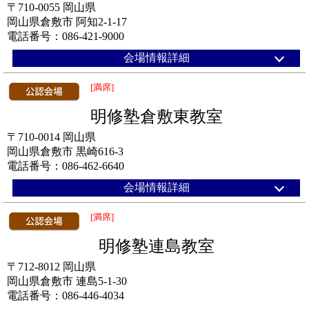
〒710-0055 岡山県
岡山県倉敷市 阿知2-1-17
電話番号：086-421-9000
会場情報詳細
[満席]
明修塾倉敷東教室
〒710-0014 岡山県
岡山県倉敷市 黒崎616-3
電話番号：086-462-6640
会場情報詳細
[満席]
明修塾連島教室
〒712-8012 岡山県
岡山県倉敷市 連島5-1-30
電話番号：086-446-4034