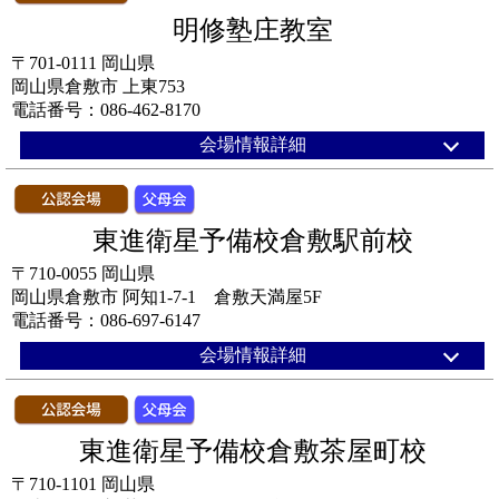
明修塾庄教室
〒701-0111 岡山県
岡山県倉敷市 上東753
電話番号：086-462-8170
会場情報詳細
東進衛星予備校倉敷駅前校
〒710-0055 岡山県
岡山県倉敷市 阿知1-7-1 倉敷天満屋5F
電話番号：086-697-6147
会場情報詳細
東進衛星予備校倉敷茶屋町校
〒710-1101 岡山県