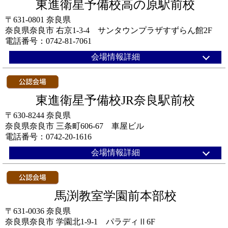
東進衛星予備校高の原駅前校
〒631-0801 奈良県
奈良県奈良市 右京1-3-4 サンタウンプラザすずらん館2F
電話番号：0742-81-7061
会場情報詳細
東進衛星予備校JR奈良駅前校
〒630-8244 奈良県
奈良県奈良市 三条町606-67 車屋ビル
電話番号：0742-20-1616
会場情報詳細
馬渕教室学園前本部校
〒631-0036 奈良県
奈良県奈良市 学園北1-9-1 パラディⅡ6F