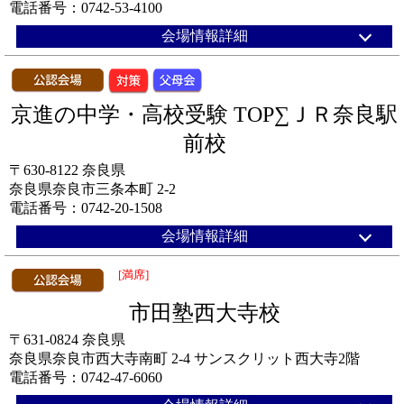
電話番号：0742-53-4100
会場情報詳細
京進の中学・高校受験 TOP∑ＪＲ奈良駅
前校
〒630-8122 奈良県
奈良県奈良市三条本町 2-2
電話番号：0742-20-1508
会場情報詳細
[満席]
市田塾西大寺校
〒631-0824 奈良県
奈良県奈良市西大寺南町 2-4 サンスクリット西大寺2階
電話番号：0742-47-6060