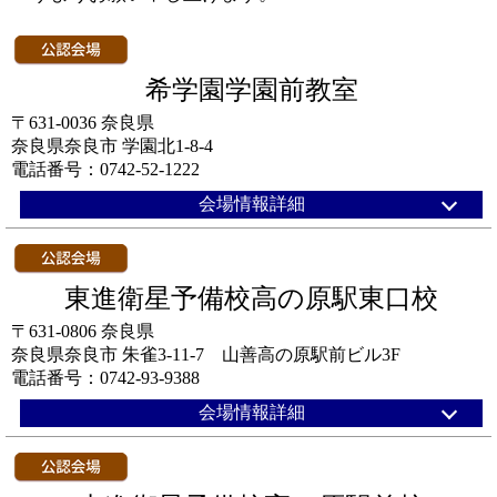
希学園学園前教室
〒631-0036 奈良県
奈良県奈良市 学園北1-8-4
電話番号：0742-52-1222
会場情報詳細
東進衛星予備校高の原駅東口校
〒631-0806 奈良県
奈良県奈良市 朱雀3-11-7 山善高の原駅前ビル3F
電話番号：0742-93-9388
会場情報詳細