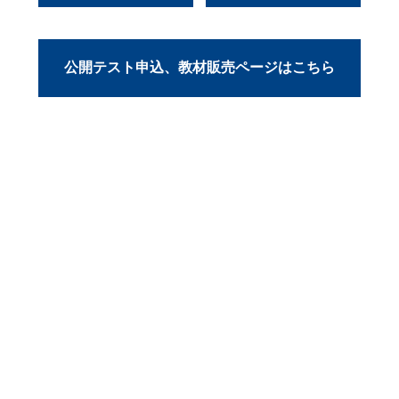
公開テスト申込、教材販売ページはこちら