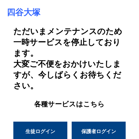
四谷大塚
ただいまメンテナンスのため
一時サービスを停止しており
ます。
大変ご不便をおかけいたしま
すが、今しばらくお待ちくだ
さい。
各種サービスはこちら
生徒ログイン
保護者ログイン