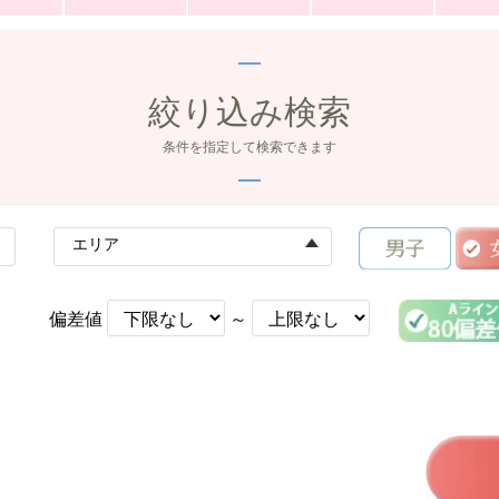
絞り込み検索
条件を指定して検索できます
エリア
偏差値
～