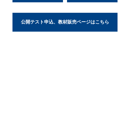
公開テスト申込、教材販売ページはこちら