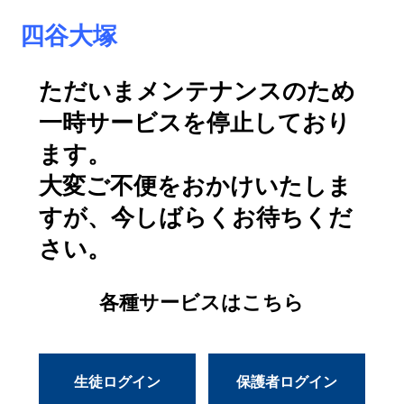
四谷大塚
ただいまメンテナンスのため
一時サービスを停止しており
ます。
大変ご不便をおかけいたしま
すが、今しばらくお待ちくだ
さい。
各種サービスはこちら
生徒ログイン
保護者ログイン