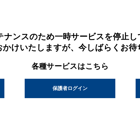
テナンスのため一時サービスを停止し
おかけいたしますが、今しばらくお待
各種サービスはこちら
保護者ログイン