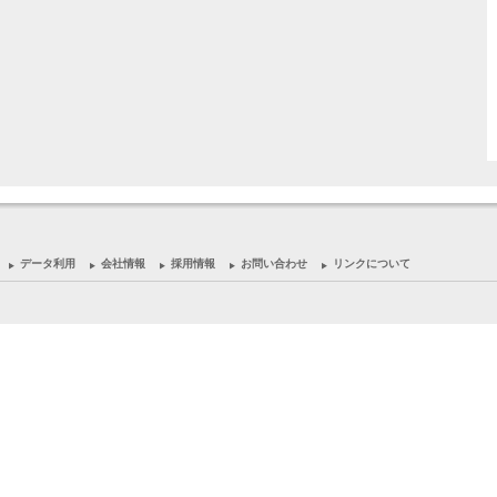
データ利用
会社情報
採用情報
お問い合わせ
リンクについて