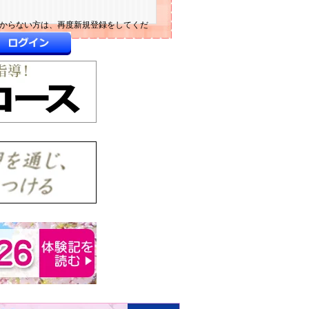
わからない方は、再度新規登録をしてくだ