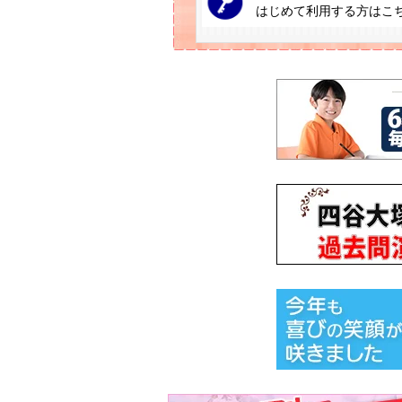
はじめて利用する方はこ