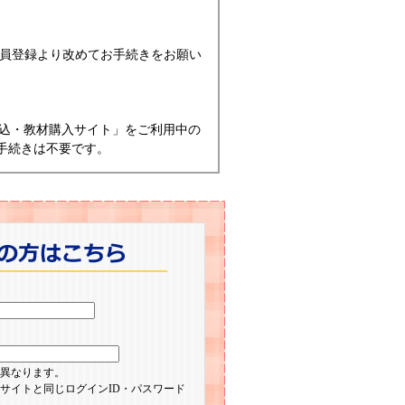
会員登録より改めてお手続きをお願い
込・教材購入サイト」をご利用中の
手続きは不要です。
異なります。
サイトと同じログインID・パスワード