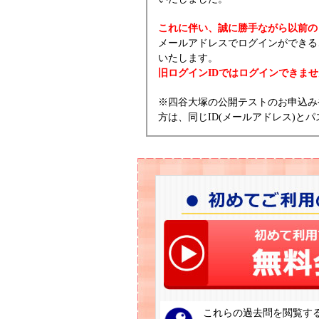
これに伴い、誠に勝手ながら以前の
メールアドレスでログインができる
いたします。
旧ログインIDではログインできま
※四谷大塚の公開テストのお申込み
方は、同じID(メールアドレス)
これらの過去問を閲覧す